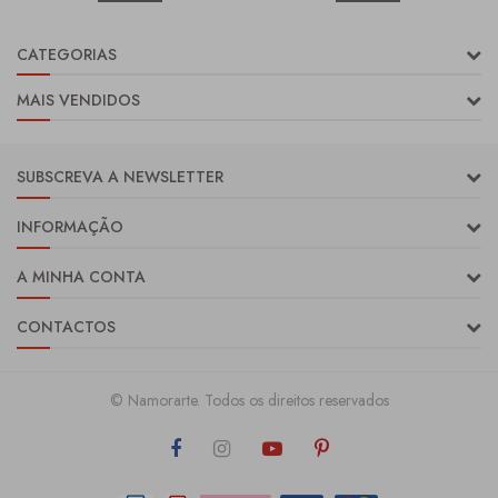
CATEGORIAS
MAIS VENDIDOS
SUBSCREVA A NEWSLETTER
INFORMAÇÃO
A MINHA CONTA
CONTACTOS
© Namorarte. Todos os direitos reservados