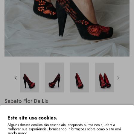
Sapato Flor De Lis
Este site usa cookies.
Alguns desses cookies são essenciais, enquanto outros nos ajudam a
melhorar sua experiência, fornecendo informações sobre como o site está
sendo usado.