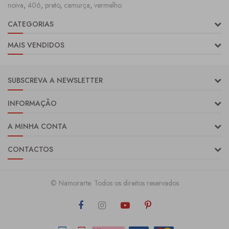
noiva
,
406
,
preto
,
camurça
,
vermelho
CATEGORIAS
MAIS VENDIDOS
SUBSCREVA A NEWSLETTER
INFORMAÇÃO
A MINHA CONTA
CONTACTOS
© Namorarte. Todos os direitos reservados