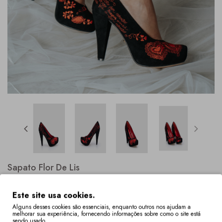
Sapato Flor De Lis
Este site usa cookies.
Alguns desses cookies são essenciais, enquanto outros nos ajudam a
melhorar sua experiência, fornecendo informações sobre como o site está
sendo usado.