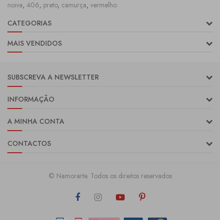
noiva
,
406
,
preto
,
camurça
,
vermelho
CATEGORIAS
MAIS VENDIDOS
SUBSCREVA A NEWSLETTER
INFORMAÇÃO
A MINHA CONTA
CONTACTOS
© Namorarte. Todos os direitos reservados