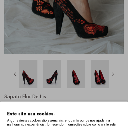
Sapato Flor De Lis
Este site usa cookies.
Alguns desses cookies são essenciais, enquanto outros nos ajudam a
melhorar sua experiência, fornecendo informações sobre como o site está