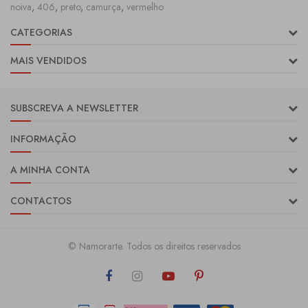
noiva
,
406
,
preto
,
camurça
,
vermelho
CATEGORIAS
MAIS VENDIDOS
SUBSCREVA A NEWSLETTER
INFORMAÇÃO
A MINHA CONTA
CONTACTOS
© Namorarte. Todos os direitos reservados