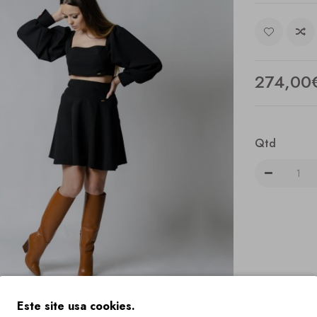
274,00
Qtd
Este site usa cookies.