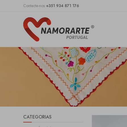
Contacte-nos
+351 934 871 176
CATEGORIAS