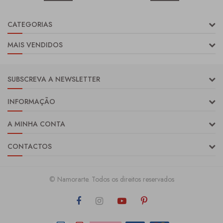
CATEGORIAS
MAIS VENDIDOS
SUBSCREVA A NEWSLETTER
INFORMAÇÃO
A MINHA CONTA
CONTACTOS
© Namorarte. Todos os direitos reservados