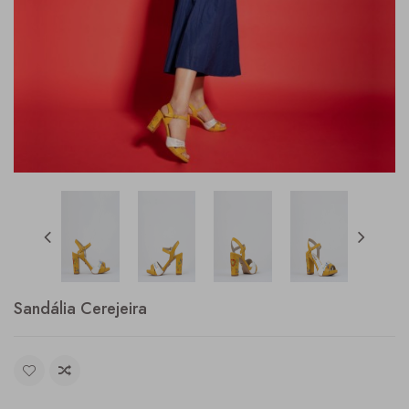
Sandália Cerejeira