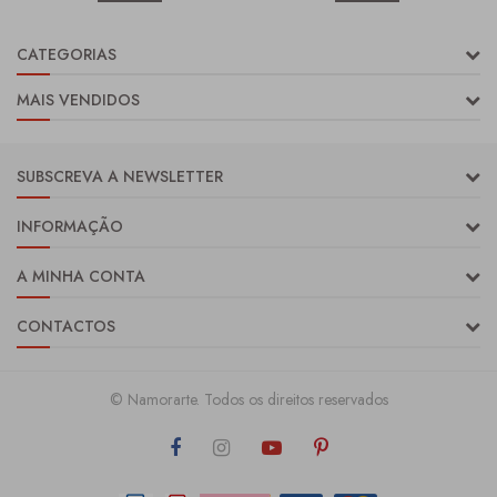
CATEGORIAS
MAIS VENDIDOS
SUBSCREVA A NEWSLETTER
INFORMAÇÃO
A MINHA CONTA
CONTACTOS
© Namorarte. Todos os direitos reservados