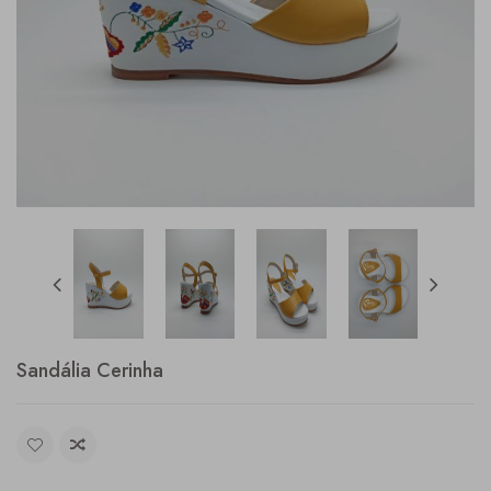
Sandália Cerinha