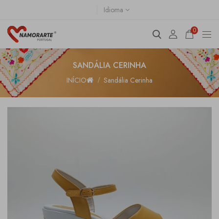
Idioma
0
SANDÁLIA CERINHA
INÍCIO
Sandália Cerinha