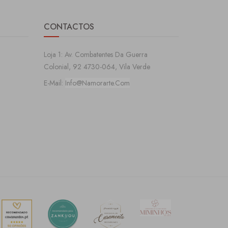
CONTACTOS
Loja 1: Av. Combatentes Da Guerra
Colonial, 92 4730-064, Vila Verde
E-Mail:
Info@namorarte.com