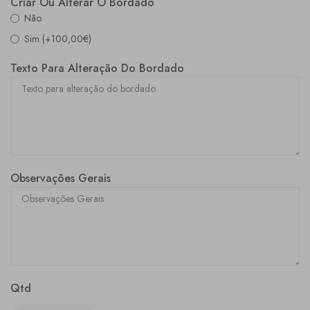
Criar Ou Alterar O Bordado
Não
Sim (+100,00€)
Texto Para Alteração Do Bordado
Observações Gerais
Qtd