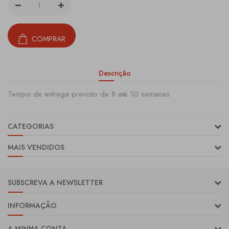
COMPRAR
Descrição
Tempo de entrega previsto de 8 até 10 semanas
CATEGORIAS
MAIS VENDIDOS
SUBSCREVA A NEWSLETTER
INFORMAÇÃO
A MINHA CONTA