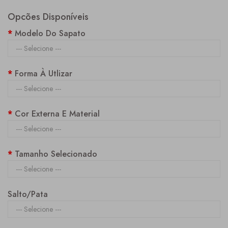
Opcões Disponíveis
Modelo Do Sapato
Forma À Utlizar
Cor Externa E Material
Tamanho Selecionado
Salto/Pata