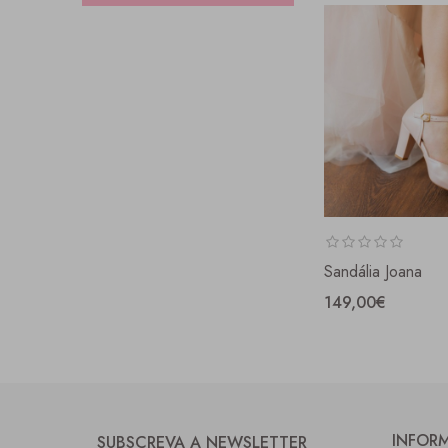
Sandália Joana
149,00€
INFOR
SUBSCREVA A NEWSLETTER