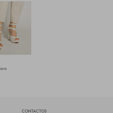
iana
CONTACTOS