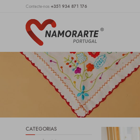
Contacte-nos
+351 934 871 176
CATEGORIAS