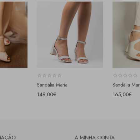
Sandália Maria
Sandália Mar
149,00€
165,00€
MAÇÃO
A MINHA CONTA