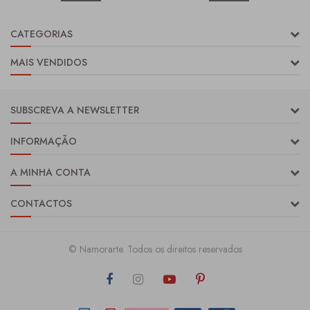
CATEGORIAS
MAIS VENDIDOS
SUBSCREVA A NEWSLETTER
INFORMAÇÃO
A MINHA CONTA
CONTACTOS
© Namorarte. Todos os direitos reservados