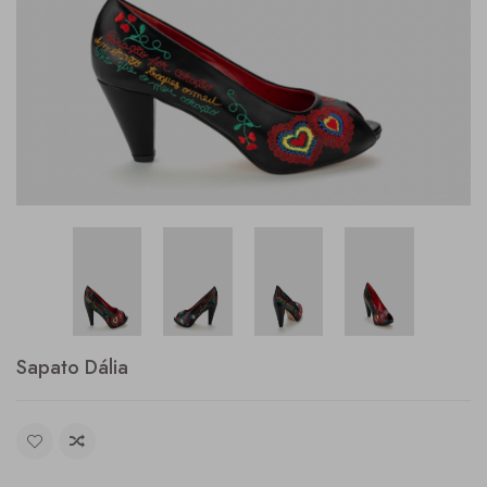
Sapato Dália