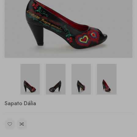
Sapato Dália