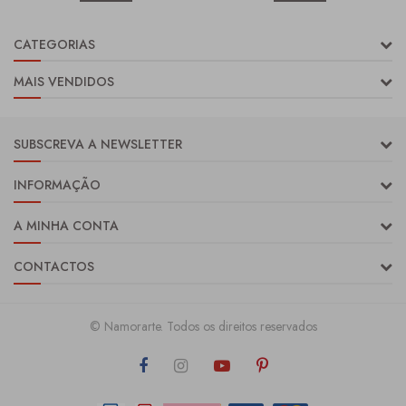
CATEGORIAS
MAIS VENDIDOS
SUBSCREVA A NEWSLETTER
INFORMAÇÃO
A MINHA CONTA
CONTACTOS
© Namorarte. Todos os direitos reservados