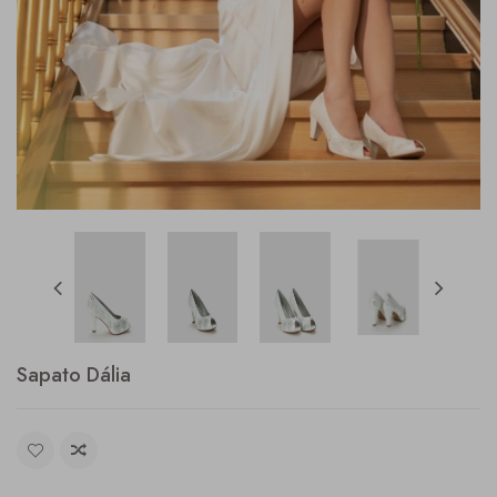
Sapato Dália