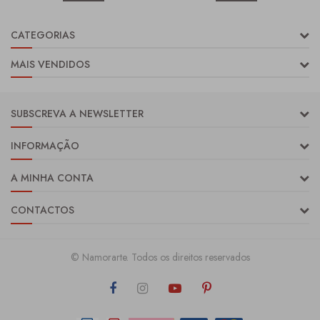
CATEGORIAS
MAIS VENDIDOS
SUBSCREVA A NEWSLETTER
INFORMAÇÃO
A MINHA CONTA
CONTACTOS
© Namorarte. Todos os direitos reservados