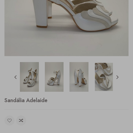
Sandália Adelaide