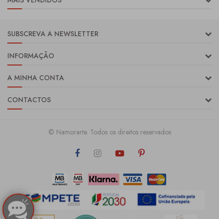
MAIS VENDIDOS
SUBSCREVA A NEWSLETTER
INFORMAÇÃO
A MINHA CONTA
CONTACTOS
© Namorarte. Todos os direitos reservados