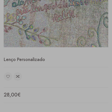
Lenço Personalizado
28,00€