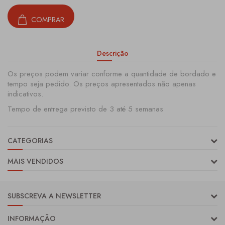
COMPRAR
Descrição
Os preços podem variar conforme a quantidade de bordado e
tempo seja pedido. Os preços apresentados não apenas
indicativos.
Tempo de entrega previsto de 3 até 5 semanas
CATEGORIAS
MAIS VENDIDOS
SUBSCREVA A NEWSLETTER
INFORMAÇÃO