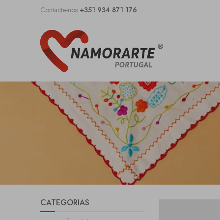
Contacte-nos
+351 934 871 176
CATEGORIAS