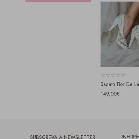
Sapato Flor De La
149,00€
INFOR
SUBSCREVA A NEWSLETTER