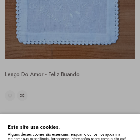
Lenço Do Amor - Feliz Buando
28,00€
Este site usa cookies.
Alguns desses cookies são essenciais, enquanto outros nos ajudam a
melhorar sua experiência, fornecendo informações sobre como o site está