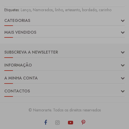
Etiquetas:
Lenço
,
Namorados
,
linho
,
artesanto
,
bordado
,
carinho
CATEGORIAS
MAIS VENDIDOS
SUBSCREVA A NEWSLETTER
INFORMAÇÃO
A MINHA CONTA
CONTACTOS
© Namorarte. Todos os direitos reservados