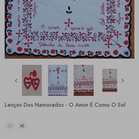
Lenços Dos Namorados - O Amor É Como O Sol