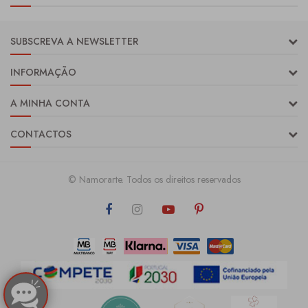
SUBSCREVA A NEWSLETTER
INFORMAÇÃO
A MINHA CONTA
CONTACTOS
© Namorarte. Todos os direitos reservados