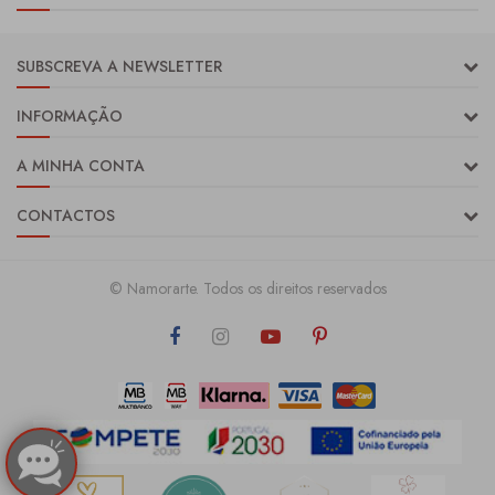
SUBSCREVA A NEWSLETTER
INFORMAÇÃO
A MINHA CONTA
CONTACTOS
© Namorarte. Todos os direitos reservados