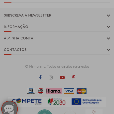
SUBSCREVA A NEWSLETTER
INFORMAÇÃO
A MINHA CONTA
CONTACTOS
© Namorarte. Todos os direitos reservados