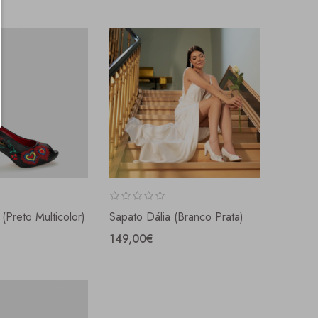
(preto Multicolor)
Sapato Dália (branco Prata)
149,00€