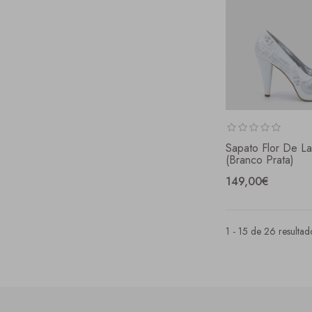
Sapato Flor De La
(branco Prata)
149,00€
1 - 15 de 26 resultad