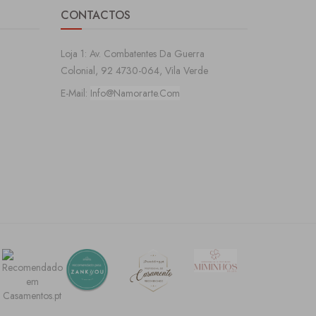
CONTACTOS
Loja 1: Av. Combatentes Da Guerra
Colonial, 92 4730-064, Vila Verde
E-Mail:
Info@namorarte.com