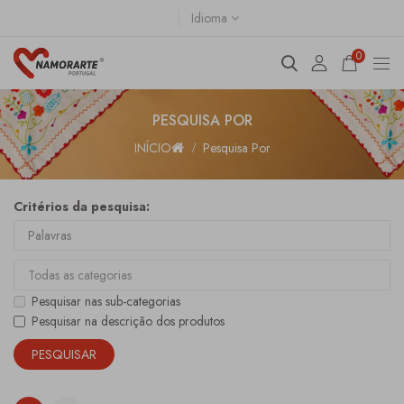
Idioma
0
PESQUISA POR
INÍCIO
Pesquisa Por
Critérios da pesquisa:
Pesquisar nas sub-categorias
Pesquisar na descrição dos produtos