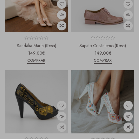
Sandália Marta (Rosa)
Sapato Crisântemo (Rosa)
149,00€
149,00€
COMPRAR
COMPRAR