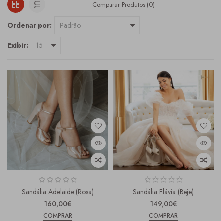
Comparar Produtos (0)
Ordenar por:
Exibir:
Sandália Adelaide (Rosa)
Sandália Flávia (Beje)
160,00€
149,00€
COMPRAR
COMPRAR