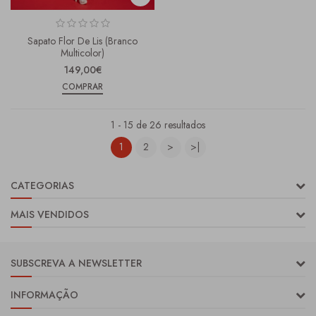
Sapato Flor De Lis (branco
Multicolor)
149,00€
COMPRAR
1 - 15 de 26 resultados
1
2
>
>|
CATEGORIAS
MAIS VENDIDOS
SUBSCREVA A NEWSLETTER
INFORMAÇÃO