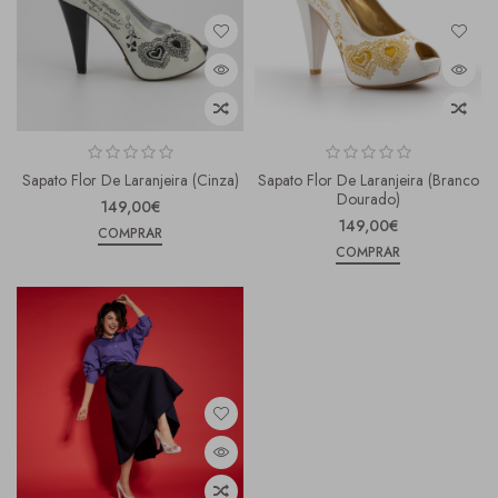
Sapato Flor De Laranjeira (cinza)
Sapato Flor De Laranjeira (Branco
Dourado)
149,00€
149,00€
COMPRAR
COMPRAR