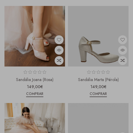
Sandália Joana (Rosa)
Sandália Marta (pérola)
149,00€
149,00€
COMPRAR
COMPRAR