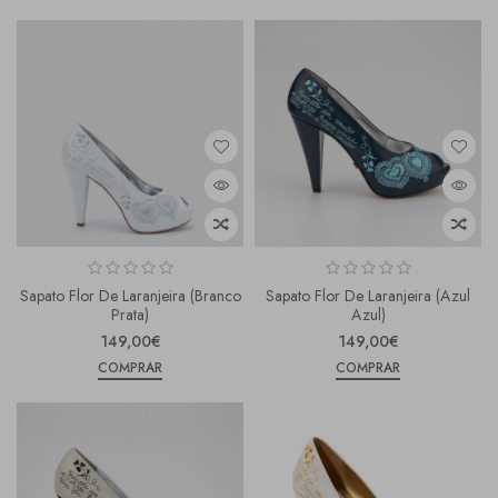
Sapato Flor De Laranjeira (branco
Sapato Flor De Laranjeira (azul
Prata)
Azul)
149,00€
149,00€
COMPRAR
COMPRAR