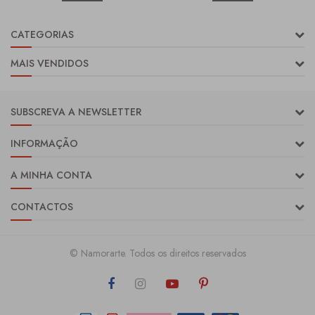
CATEGORIAS
MAIS VENDIDOS
SUBSCREVA A NEWSLETTER
INFORMAÇÃO
A MINHA CONTA
CONTACTOS
© Namorarte. Todos os direitos reservados