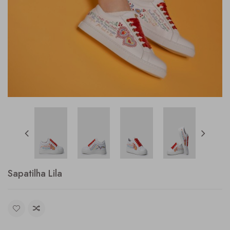
Sapatilha Lila