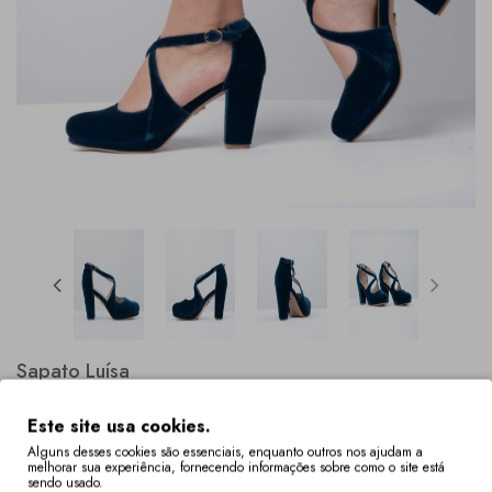
Sapato Luísa
Este site usa cookies.
Alguns desses cookies são essenciais, enquanto outros nos ajudam a
melhorar sua experiência, fornecendo informações sobre como o site está
sendo usado.