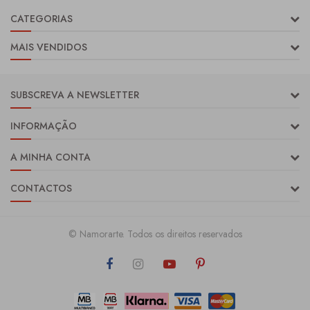
CATEGORIAS
MAIS VENDIDOS
SUBSCREVA A NEWSLETTER
INFORMAÇÃO
A MINHA CONTA
CONTACTOS
© Namorarte. Todos os direitos reservados