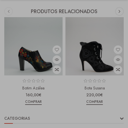
PRODUTOS RELACIONADOS
Botim Azálea
Bota Susana
160,00€
220,00€
COMPRAR
COMPRAR
CATEGORIAS