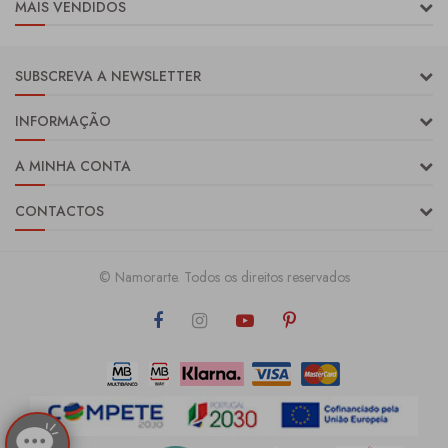
MAIS VENDIDOS
SUBSCREVA A NEWSLETTER
INFORMAÇÃO
A MINHA CONTA
CONTACTOS
© Namorarte. Todos os direitos reservados