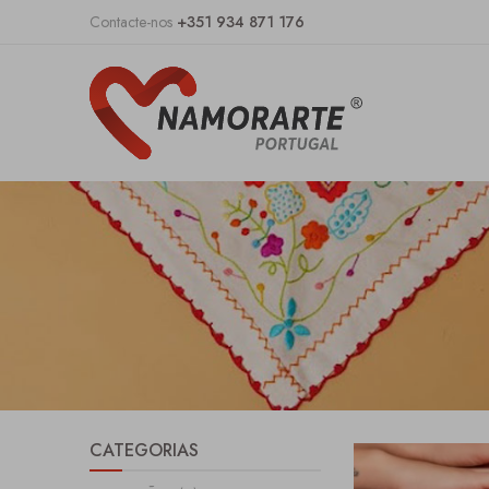
Contacte-nos
+351 934 871 176
CATEGORIAS