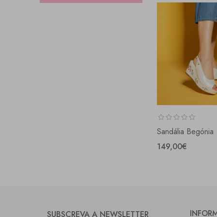
Sandália Begónia
149,00€
INFOR
SUBSCREVA A NEWSLETTER