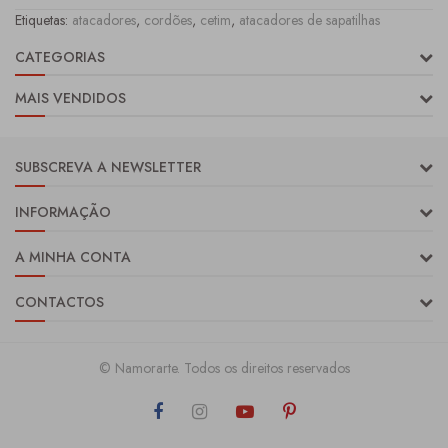
Etiquetas:
atacadores
,
cordões
,
cetim
,
atacadores de sapatilhas
CATEGORIAS
MAIS VENDIDOS
SUBSCREVA A NEWSLETTER
INFORMAÇÃO
A MINHA CONTA
CONTACTOS
© Namorarte. Todos os direitos reservados