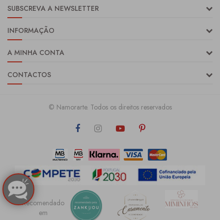
SUBSCREVA A NEWSLETTER
INFORMAÇÃO
A MINHA CONTA
CONTACTOS
© Namorarte. Todos os direitos reservados