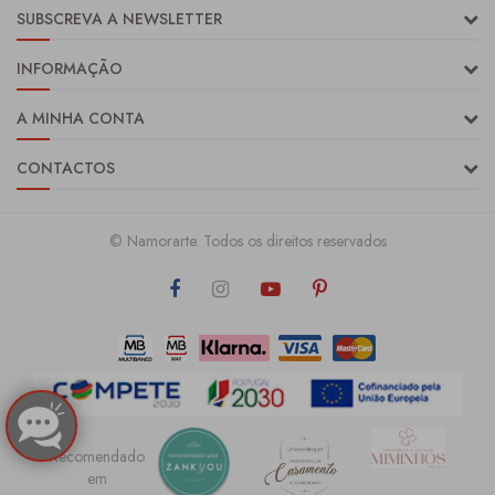
SUBSCREVA A NEWSLETTER
INFORMAÇÃO
A MINHA CONTA
CONTACTOS
© Namorarte. Todos os direitos reservados