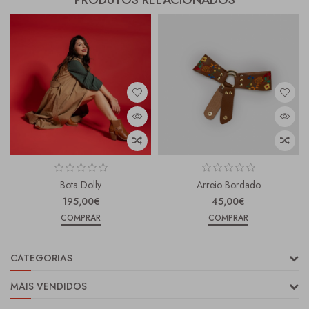
PRODUTOS RELACIONADOS
Bota Dolly
Arreio Bordado
195,00€
45,00€
COMPRAR
COMPRAR
CATEGORIAS
MAIS VENDIDOS