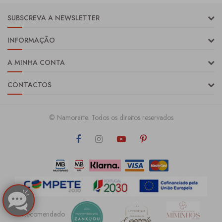
SUBSCREVA A NEWSLETTER
INFORMAÇÃO
A MINHA CONTA
CONTACTOS
© Namorarte. Todos os direitos reservados