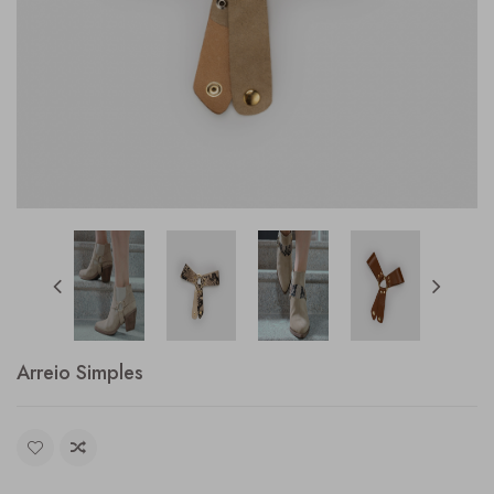
Arreio Simples