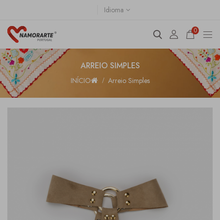
Idioma
0
ARREIO SIMPLES
INÍCIO
Arreio Simples