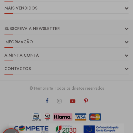
MAIS VENDIDOS
SUBSCREVA A NEWSLETTER
INFORMAÇÃO
A MINHA CONTA
CONTACTOS
© Namorarte. Todos os direitos reservados