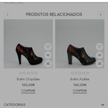
PROMOCAO
PRODUTOS RELACIONADOS
Botim Orquídea
Botim Azálea
160,00€
160,00€
COMPRAR
COMPRAR
CATEGORIAS