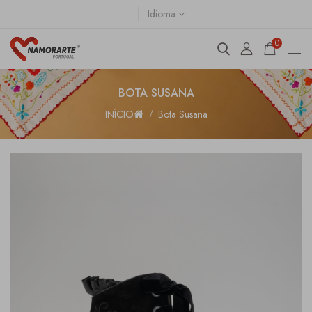
Idioma
0
BOTA SUSANA
INÍCIO
Bota Susana