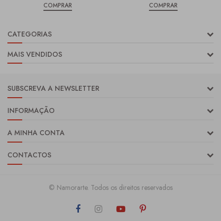
COMPRAR
COMPRAR
CATEGORIAS
MAIS VENDIDOS
SUBSCREVA A NEWSLETTER
INFORMAÇÃO
A MINHA CONTA
CONTACTOS
© Namorarte. Todos os direitos reservados