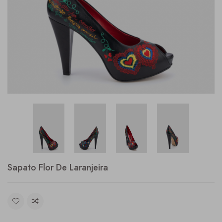
Sapato Flor De Laranjeira