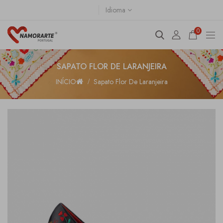
Idioma
0
SAPATO FLOR DE LARANJEIRA
INÍCIO
Sapato Flor De Laranjeira